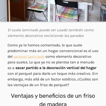
El suelo laminado puede ser usado también como
elemento decorativo revistiendo las paredes
Como ya te hemos comentado, lo que suele
predominar más en un hogar convencional es el uso
del
parquet laminado
como elemento decorativo
para suelos. Lo que ya no se plantea tan a menudo
es a
sacar partido a la decoración vertical del hogar
con el parquet para darle un toque más creativo. Sin
embargo, más allá de un factor estético, ¿Cuáles son
las ventajas de un friso de parquet?
Ventajas y beneficios de un friso
de madera