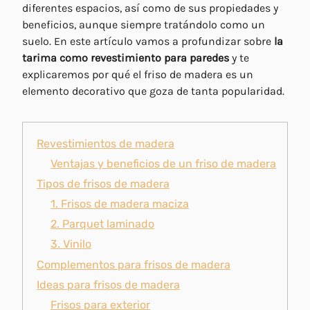
diferentes espacios, así como de sus propiedades y
beneficios, aunque siempre tratándolo como un
suelo. En este artículo vamos a profundizar sobre
la
tarima como revestimiento para paredes
y te
explicaremos por qué el friso de madera es un
elemento decorativo que goza de tanta popularidad.
Revestimientos de madera
Ventajas y beneficios de un friso de madera
Tipos de frisos de madera
1. Frisos de madera maciza
2. Parquet laminado
3. Vinilo
Complementos para frisos de madera
Ideas para frisos de madera
Frisos para exterior