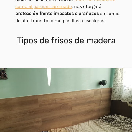
como el parquet laminado
, nos otorgará
protección frente impactos o arañazos
en zonas
de alto tránsito como pasillos o escaleras.
Tipos de frisos de madera