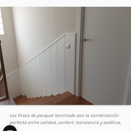
Los frisos de parquet laminado son la combinación
perfecta entre calidad, confort, resistencia y estética.