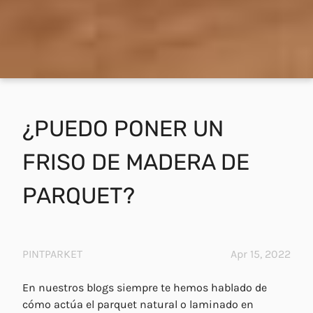
¿PUEDO PONER UN
FRISO DE MADERA DE
PARQUET?
PINTPARKET
Apr 15, 2022
En nuestros blogs siempre te hemos hablado de
cómo actúa el parquet natural o laminado en