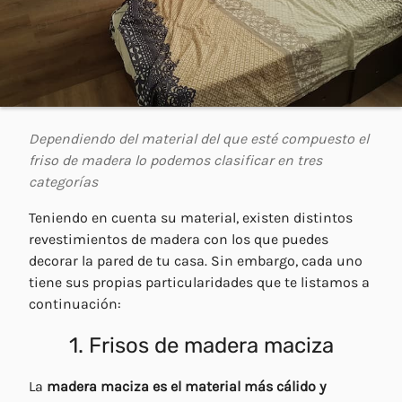
Dependiendo del material del que esté compuesto el
friso de madera lo podemos clasificar en tres
categorías
Teniendo en cuenta su material, existen distintos
revestimientos de madera con los que puedes
decorar la pared de tu casa. Sin embargo, cada uno
tiene sus propias particularidades que te listamos a
continuación:
1. Frisos de madera maciza
La
madera maciza es el material más cálido y