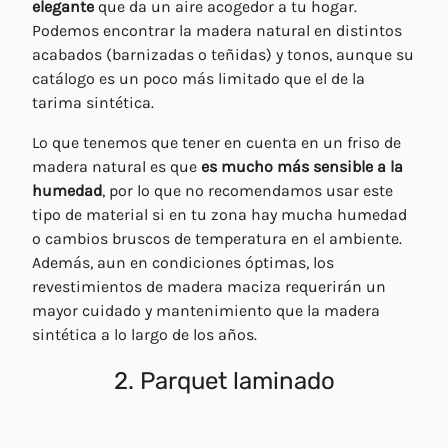
elegante
que da un aire acogedor a tu hogar.
Podemos encontrar la madera natural en distintos
acabados (barnizadas o teñidas) y tonos, aunque su
catálogo es un poco más limitado que el de la
tarima sintética.
Lo que tenemos que tener en cuenta en un friso de
madera natural es que
es mucho más sensible a la
humedad
, por lo que no recomendamos usar este
tipo de material si en tu zona hay mucha humedad
o cambios bruscos de temperatura en el ambiente.
Además, aun en condiciones óptimas, los
revestimientos de madera maciza requerirán un
mayor cuidado y mantenimiento que la madera
sintética a lo largo de los años.
2. Parquet laminado