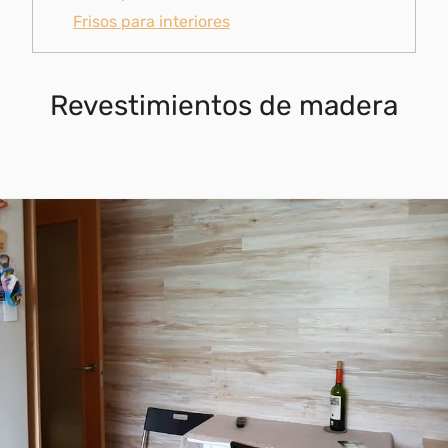
Frisos para interiores
Revestimientos de madera